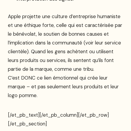
Apple projette une culture d’entreprise humaniste
et une éthique forte, celle qui est caractérisée par
le bénévolat, le soutien de bonnes causes et
l’implication dans la communauté (voir leur service
clientèle). Quand les gens achètent ou utilisent
leurs produits ou services, ils sentent qu’ils font
partie de la marque, comme une tribu.
C’est DONC ce lien émotionnel qui crée leur
marque – et pas seulement leurs produits et leur
logo pomme.
[/et_pb_text][/et_pb_column][/et_pb_row]
[/et_pb_section]