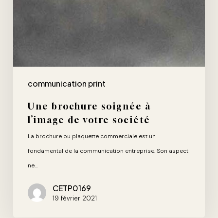
communication print
Une brochure soignée à
l’image de votre société
La brochure ou plaquette commerciale est un
fondamental de la communication entreprise. Son aspect
ne…
CETP0169
19 février 2021