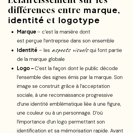
marque
différences entre
,
identité
logotype
et
Marque
– c’est la manière dont
est perçue l’entreprise dans son ensemble
aspects visuels
Identité
– les
qui font partie
de la marque globale
Logo –
C’est la façon dont le public décode
l’ensemble des signes émis par la marque. Son
image se construit grâce à l’acceptation
sociale, à une reconnaissance progressive
d’une identité emblématique liée à une figure,
une couleur ou à un personnage. D’où
l’importance d’un logo permettant son
identification et sa mémorisation rapide. Avant