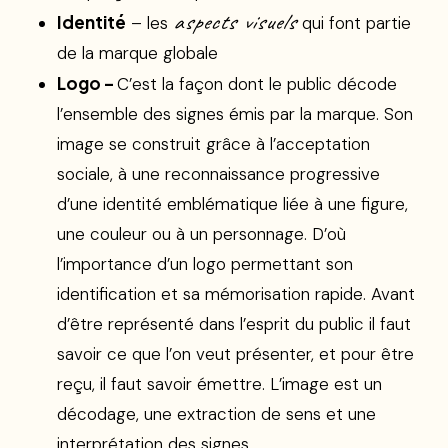
aspects visuels
Identité
– les
qui font partie
de la marque globale
Logo –
C’est la façon dont le public décode
l’ensemble des signes émis par la marque. Son
image se construit grâce à l’acceptation
sociale, à une reconnaissance progressive
d’une identité emblématique liée à une figure,
une couleur ou à un personnage. D’où
l’importance d’un logo permettant son
identification et sa mémorisation rapide. Avant
d’être représenté dans l’esprit du public il faut
savoir ce que l’on veut présenter, et pour être
reçu, il faut savoir émettre. L’image est un
décodage, une extraction de sens et une
interprétation des signes.