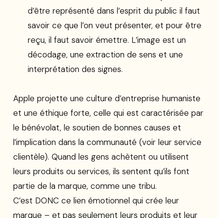
d’être représenté dans l’esprit du public il faut
savoir ce que l’on veut présenter, et pour être
reçu, il faut savoir émettre. L’image est un
décodage, une extraction de sens et une
interprétation des signes.
Apple projette une culture d’entreprise humaniste
et une éthique forte, celle qui est caractérisée par
le bénévolat, le soutien de bonnes causes et
l’implication dans la communauté (voir leur service
clientèle). Quand les gens achètent ou utilisent
leurs produits ou services, ils sentent qu’ils font
partie de la marque, comme une tribu.
C’est DONC ce lien émotionnel qui crée leur
marque – et pas seulement leurs produits et leur