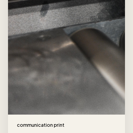
communication print